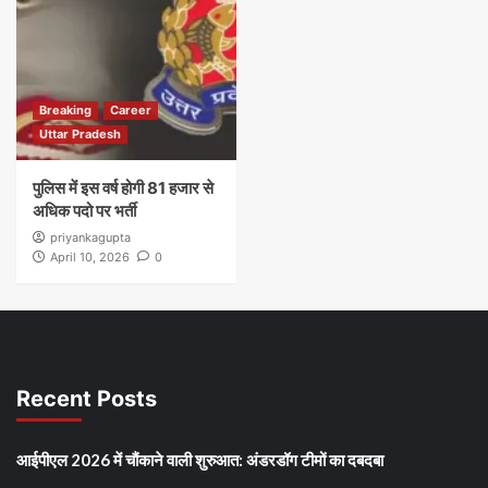
Breaking
Career
Uttar Pradesh
पुलिस में इस वर्ष होगी 81 हजार से
अधिक पदो पर भर्ती
priyankagupta
April 10, 2026
0
Recent Posts
आईपीएल 2026 में चौंकाने वाली शुरुआत: अंडरडॉग टीमों का दबदबा