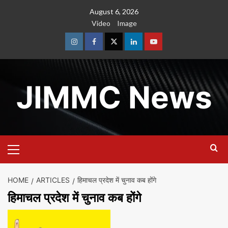
Skip
August 6, 2026
to
Video
Image
content
Instagram
Facebook
Twitter
Linkedin
Youtube
JIMMC News
Primary
Menu
HOME
ARTICLES
हिमाचल प्रदेश में चुनाव कब होंगे
हिमाचल प्रदेश में चुनाव कब होंगे