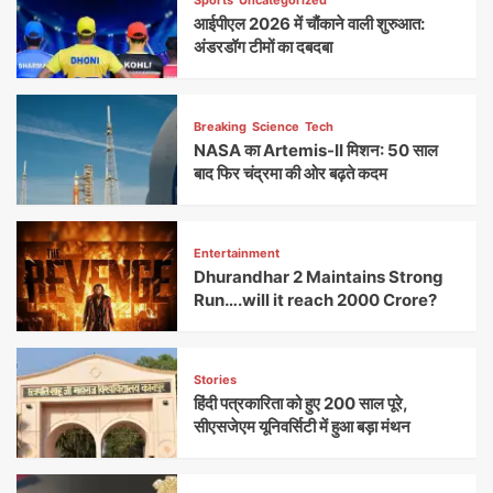
आईपीएल 2026 में चौंकाने वाली शुरुआत:
अंडरडॉग टीमों का दबदबा
Breaking
Science
Tech
NASA का Artemis-II मिशन: 50 साल
बाद फिर चंद्रमा की ओर बढ़ते कदम
Entertainment
Dhurandhar 2 Maintains Strong
Run….will it reach 2000 Crore?
Stories
हिंदी पत्रकारिता को हुए 200 साल पूरे,
सीएसजेएम यूनिवर्सिटी में हुआ बड़ा मंथन