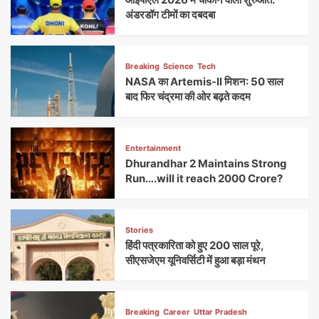
अंडरडॉग टीमों का दबदबा
Breaking
Science
Tech
NASA का Artemis-II मिशन: 50 साल
बाद फिर चंद्रमा की ओर बढ़ते कदम
Entertainment
Dhurandhar 2 Maintains Strong
Run….will it reach 2000 Crore?
Stories
हिंदी पत्रकारिता को हुए 200 साल पूरे,
सीएसजेएम यूनिवर्सिटी में हुआ बड़ा मंथन
Breaking
Career
Uttar Pradesh