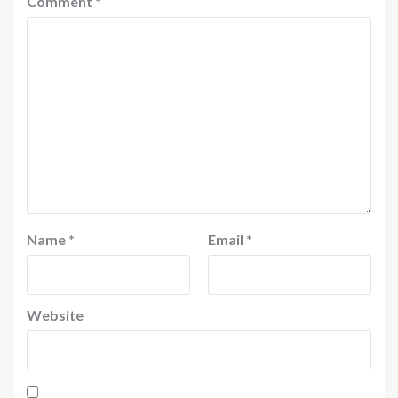
Comment
*
Name
*
Email
*
Website