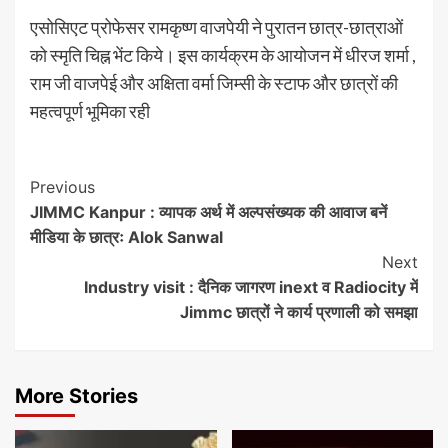
एसोसिएट प्रोफेसर रामकृष्ण वाजपेयी ने पुरातन छात्र-छात्राओं
को स्मृति चिह्न भेंट किये। इस कार्यक्रम के आयोजन में धीरज शर्मा ,
राम जी वाजपेई और अक्षिता वर्मा जिम्सी के स्टाफ और छात्रों की
महत्वपूर्ण भूमिका रही
Post
Previous
JIMMC Kanpur : व्यापक अर्थ में अल्पसंख्यक की आवाज बनें
Navigation
मीडिया के छात्रः Alok Sanwal
Next
Industry visit : दैनिक जागरण inext व Radiocity में
Jimmc छात्रों ने कार्य प्रणाली को समझा
More Stories