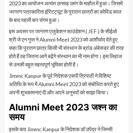
2023 का आयोजन अत्यंत उत्साह उमंग के माहौल में हुआ। जिसमें
जागरण पत्रकारिता इंस्टिट्यूट के पुरातन छात्रों का कोविड काल
के बाद पहली बार संगम हुआ।
इस अवसर पर जागरण एजुकेशन फाउंडेशन ( JEF ) के सीईओ
श्री जे एन गुप्त ने Alumni Meet 2023 को आशीर्वाद देते हुए
कहा कि पुरातन छात्र किसी भी संस्थान के ब्रांड अंबेसडर की तरह
होते हैं वह जितना आगे बढ़ेंगे संस्थान का भी नाम होगा। इस लिहाज
से उनकी बहुत महत्वपूर्ण भूमिका होती है।
Jimmc Kanpur के पूर्व निदेशक एसपी त्रिपाठी ने विशिष्ट
अतिथि के रूप में Alumni Meet 2023 को संबोधित करते हुए
अपनी शुभकामनाएं दी और अपने अनुभवों को साझा किया।
Alumni Meet 2023 जश्न का
समय
इसके बाद Jimmc Kanpur के निदेशक डॉ उपेंद्र ने जिम्सी