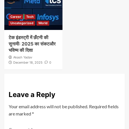
Career
Tech
Uncategorized
World
टेक इंडस्ट्री में छँटनी की
सुनामी: 2025 का संकटऔर
भविष्य की दिशा
Akash Yadav
December 18, 2025
0
Leave a Reply
Your email address will not be published.
Required fields
are marked
*