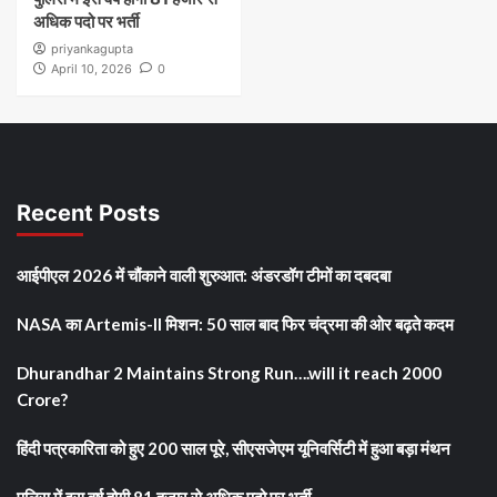
अधिक पदो पर भर्ती
priyankagupta
April 10, 2026
0
Recent Posts
आईपीएल 2026 में चौंकाने वाली शुरुआत: अंडरडॉग टीमों का दबदबा
NASA का Artemis-II मिशन: 50 साल बाद फिर चंद्रमा की ओर बढ़ते कदम
Dhurandhar 2 Maintains Strong Run….will it reach 2000
Crore?
हिंदी पत्रकारिता को हुए 200 साल पूरे, सीएसजेएम यूनिवर्सिटी में हुआ बड़ा मंथन