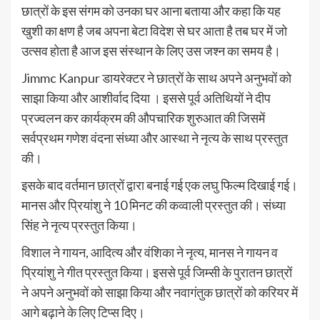
छात्रों के इस संगम को उनका घर आना बताया और कहा कि यह
खुशी का क्षण है जब अपना बेटा विदेश से घर आता है तब घर में जो
उत्सव होता है आज इस संस्थान के लिए उस जश्न का समय है।
Jimmc Kanpur डायरेक्टर ने छात्रों के साथ अपने अनुभवों को
साझा किया और आशीर्वाद दिया । इससे पूर्व अतिथियों ने दीप
प्रज्वलन कर कार्यक्रम की औपचारिक शुरुआत की जिसमें
सर्वप्रथम गणेश वंदना संध्या और आस्था ने नृत्य के साथ प्रस्तुत
की।
इसके बाद वर्तमान छात्रों द्वारा बनाई गई एक लघु फिल्म दिखाई गई।
मानस और प्रियांशु ने 10 मिनट की कव्वाली प्रस्तुत की। संध्या
सिंह ने नृत्य प्रस्तुत किया।
विशाल ने गायन, आदित्य और वंशिका ने नृत्य, मानस ने गायन व
प्रियांशु ने गीत प्रस्तुत किया। इससे पूर्व जिम्सी के पुरातन छात्रों
ने अपने अनुभवों को साझा किया और नवागंतुक छात्रों को करियर में
आगे बढ़ाने के लिए टिप्स दिए।