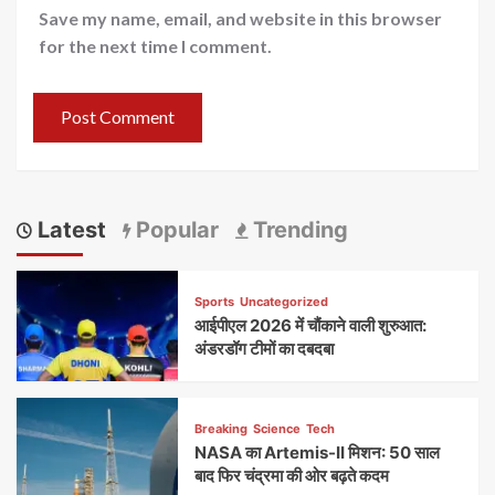
Save my name, email, and website in this browser
for the next time I comment.
Latest
Popular
Trending
Sports
Uncategorized
आईपीएल 2026 में चौंकाने वाली शुरुआत:
अंडरडॉग टीमों का दबदबा
Breaking
Science
Tech
NASA का Artemis-II मिशन: 50 साल
बाद फिर चंद्रमा की ओर बढ़ते कदम