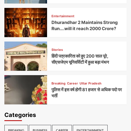
Entertainment
Dhurandhar 2 Maintains Strong
Run….will it reach 2000 Crore?
Stories
हिंदी पत्रकारिता को हुए 200 साल पूरे,
सीएसजेएम यूनिवर्सिटी में हुआ बड़ा मंथन
Breaking
Career
Uttar Pradesh
पुलिस में इस वर्ष होगी 81 हजार से अधिक पदो पर
भर्ती
Categories
BREAKING
BUSINESS
CAREER
ENTERTAINMENT