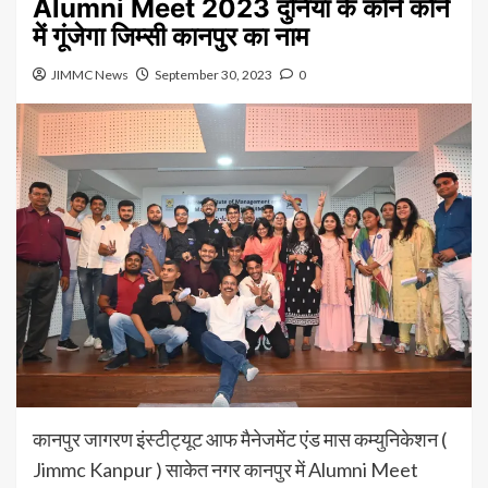
Alumni Meet 2023 दुनिया के कोने कोने
में गूंजेगा जिम्सी कानपुर का नाम
JIMMC News
September 30, 2023
0
कानपुर जागरण इंस्टीट्यूट आफ मैनेजमेंट एंड मास कम्युनिकेशन (
Jimmc Kanpur ) साकेत नगर कानपुर में Alumni Meet