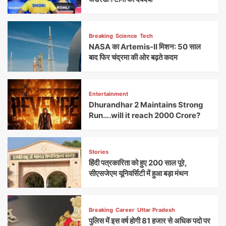
Breaking
Science
Tech
NASA का Artemis-II मिशन: 50 साल
बाद फिर चंद्रमा की ओर बढ़ते कदम
Entertainment
Dhurandhar 2 Maintains Strong
Run….will it reach 2000 Crore?
Stories
हिंदी पत्रकारिता को हुए 200 साल पूरे,
सीएसजेएम यूनिवर्सिटी में हुआ बड़ा मंथन
Breaking
Career
Uttar Pradesh
पुलिस में इस वर्ष होगी 81 हजार से अधिक पदो पर