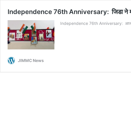
Independence 76th Anniversary: जिडा ने मना
Independence 76th Anniversary: आजादी की 7
JIMMC News