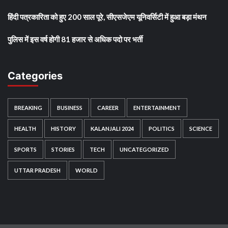
हिंदी पत्रकारिता को हुए 200 साल पूरे, सीएसजेएम यूनिवर्सिटी में हुआ बड़ा मंथन
पुलिस में इस वर्ष होगी 81 हजार से अधिक पदो पर भर्ती
Categories
BREAKING
BUSINESS
CAREER
ENTERTAINMENT
HEALTH
HISTORY
KALANJALI 2024
POLITICS
SCIENCE
SPORTS
STORIES
TECH
UNCATEGORIZED
UTTAR PRADESH
WORLD