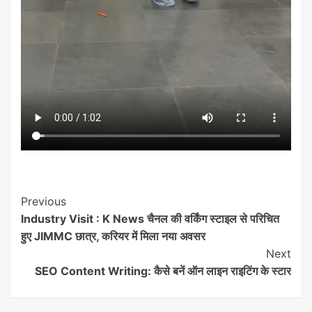
Post
Previous
Industry Visit : K News चैनल की वर्किंग स्टाइल से परिचित
Navigation
हुए JIMMC छात्र, करियर में मिला नया अवसर
Next
SEO Content Writing: कैसे बनें ऑन लाइन राइटिंग के स्टार