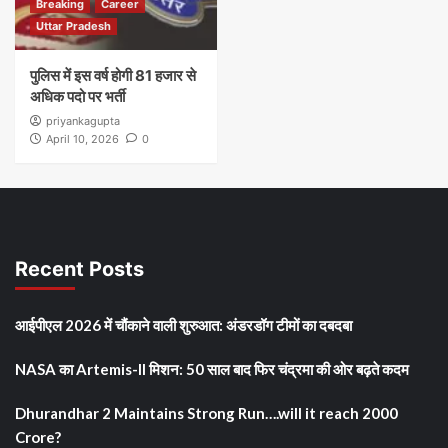
Breaking
Career
Uttar Pradesh
पुलिस में इस वर्ष होगी 81 हजार से
अधिक पदो पर भर्ती
priyankagupta
April 10, 2026
0
Recent Posts
आईपीएल 2026 में चौंकाने वाली शुरुआत: अंडरडॉग टीमों का दबदबा
NASA का Artemis-II मिशन: 50 साल बाद फिर चंद्रमा की ओर बढ़ते कदम
Dhurandhar 2 Maintains Strong Run….will it reach 2000
Crore?