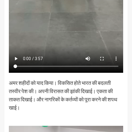
अमर शहीदों को याद किया। विकसित होते भारत की बदलती
तस्वीर पेश की। अपनी विरासत की झांकी दिखाई। एकता की
ताकत दिखाई। और नागरिकों के कर्तव्यों को पूरा करने की शपथ
खाई।