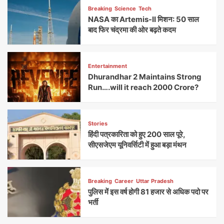
Breaking
Science
Tech
NASA का Artemis-II मिशन: 50 साल
बाद फिर चंद्रमा की ओर बढ़ते कदम
Entertainment
Dhurandhar 2 Maintains Strong
Run….will it reach 2000 Crore?
Stories
हिंदी पत्रकारिता को हुए 200 साल पूरे,
सीएसजेएम यूनिवर्सिटी में हुआ बड़ा मंथन
Breaking
Career
Uttar Pradesh
पुलिस में इस वर्ष होगी 81 हजार से अधिक पदो पर
भर्ती