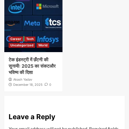
Career
Tech
Uncategorized
World
टेक इंडस्ट्री में छँटनी की
सुनामी: 2025 का संकटऔर
भविष्य की दिशा
Akash Yadav
December 18, 2025
0
Leave a Reply
Your email address will not be published.
Required fields