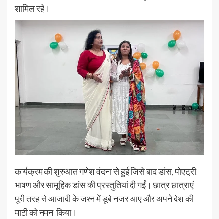
शामिल रहे।
कार्यक्रम की शुरुआत गणेश वंदना से हुई जिसे बाद डांस, पोएट्री,
भाषण और सामूहिक डांस की प्रस्तुतियां दी गईं। छात्र छात्राएं
पूरी तरह से आजादी के जश्न में डूबे नजर आए और अपने देश की
माटी को नमन किया।