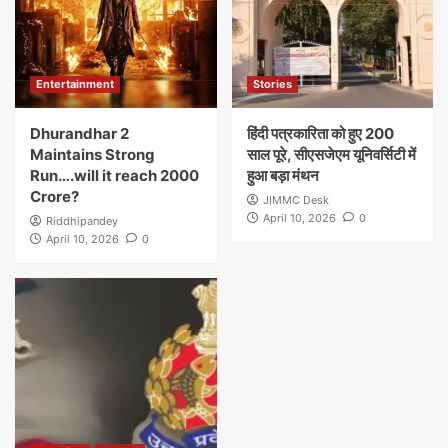
Entertainment
Stories
Dhurandhar 2
हिंदी पत्रकारिता को हुए 200
Maintains Strong
साल पूरे, सीएसजेएम यूनिवर्सिटी में
Run….will it reach 2000
हुआ बड़ा मंथन
Crore?
JIMMC Desk
April 10, 2026
0
Riddhipandey
April 10, 2026
0