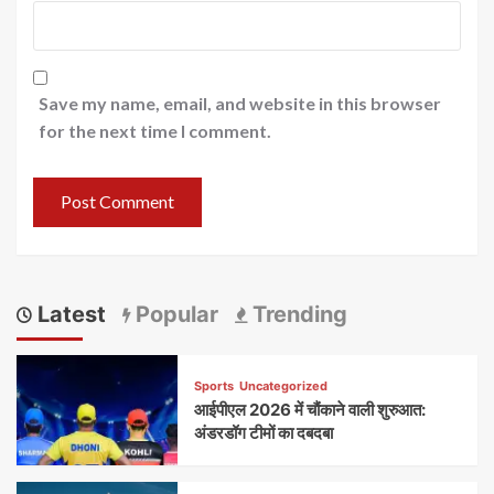
Save my name, email, and website in this browser
for the next time I comment.
Latest
Popular
Trending
Sports
Uncategorized
आईपीएल 2026 में चौंकाने वाली शुरुआत:
अंडरडॉग टीमों का दबदबा