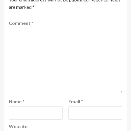
are marked
*
Comment
*
Name
*
Email
*
Website