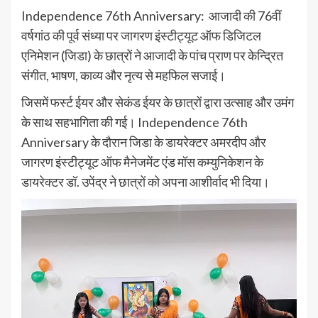
Independence 76th Anniversary: आजादी की 76वीं
वर्षगांठ की पूर्व संध्या पर जागरण इंस्टीट्यूट ऑफ डिजिटल
एनिमेशन (जिडा) के छात्रों ने आजादी के पांच प्राण पर केन्द्रित
संगीत, भाषण, काव्य और नृत्य से महफिल सजाई।
जिसमें फर्स्ट ईयर और सेकंड ईयर के छात्रों द्वारा उत्साह और उमंग
के साथ सहभागिता की गई। Independence 76th
Anniversary के दौरान जिडा के डायरेक्टर अमरदीप और
जागरण इंस्टीट्यूट ऑफ मैनेजमेंट एंड मॉस कम्युनिकेशन के
डायरेक्टर डॉ. उपेंद्र ने छात्रों को अपना आशीर्वाद भी दिया।