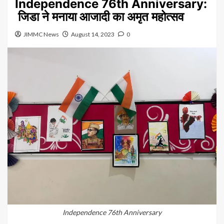
Independence 76th Anniversary:
जिडा ने मनाया आजादी का अमृत महोत्सव
JIMMC News
August 14, 2023
0
Independence 76th Anniversary