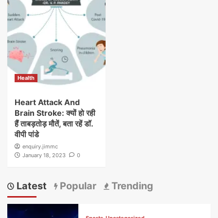
Health
Heart Attack And
Brain Stroke: क्यों हो रही
हैं ताबड़तोड़ मौतें, बता रहें डॉ.
वीपी पांडे
enquiry.jimmc
January 18, 2023
0
Latest
Popular
Trending
Sports
Uncategorized