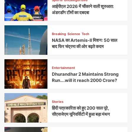
आईपीएल 2026 में चौंकाने वाली शुरुआत:
अंडरडॉग टीमों का दबदबा
Breaking
Science
Tech
NASA का Artemis-II मिशन: 50 साल
बाद फिर चंद्रमा की ओर बढ़ते कदम
Entertainment
Dhurandhar 2 Maintains Strong
Run….will it reach 2000 Crore?
Stories
हिंदी पत्रकारिता को हुए 200 साल पूरे,
सीएसजेएम यूनिवर्सिटी में हुआ बड़ा मंथन