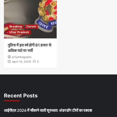
Breaking
Career
Uttar Pradesh
पुलिस में इस वर्ष होगी 81 हजार से
अधिक पदो पर भर्ती
priyankagupta
April 10, 2026
0
Recent Posts
आईपीएल 2026 में चौंकाने वाली शुरुआत: अंडरडॉग टीमों का दबदबा