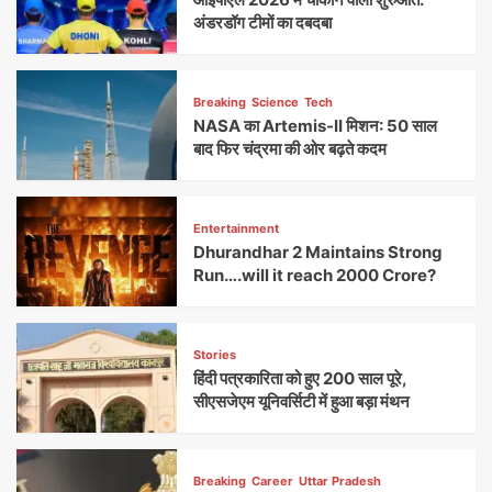
अंडरडॉग टीमों का दबदबा
Breaking
Science
Tech
NASA का Artemis-II मिशन: 50 साल
बाद फिर चंद्रमा की ओर बढ़ते कदम
Entertainment
Dhurandhar 2 Maintains Strong
Run….will it reach 2000 Crore?
Stories
हिंदी पत्रकारिता को हुए 200 साल पूरे,
सीएसजेएम यूनिवर्सिटी में हुआ बड़ा मंथन
Breaking
Career
Uttar Pradesh