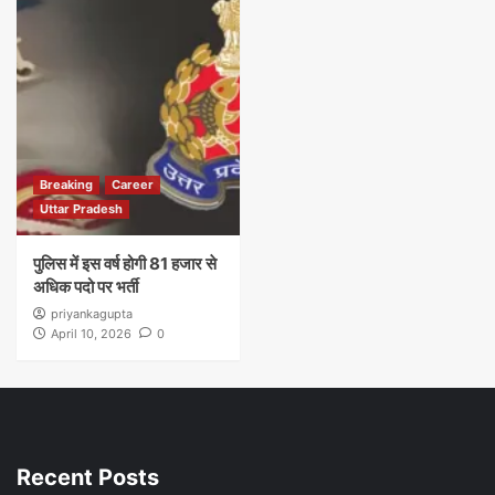
Breaking
Career
Uttar Pradesh
पुलिस में इस वर्ष होगी 81 हजार से
अधिक पदो पर भर्ती
priyankagupta
April 10, 2026
0
Recent Posts