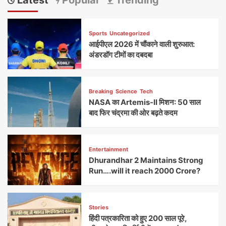
Latest
Popular
Trending
Sports
Uncategorized
आईपीएल 2026 में चौंकाने वाली शुरुआत:
अंडरडॉग टीमों का दबदबा
Breaking
Science
Tech
NASA का Artemis-II मिशन: 50 साल
बाद फिर चंद्रमा की ओर बढ़ते कदम
Entertainment
Dhurandhar 2 Maintains Strong
Run….will it reach 2000 Crore?
Stories
हिंदी पत्रकारिता को हुए 200 साल पूरे,