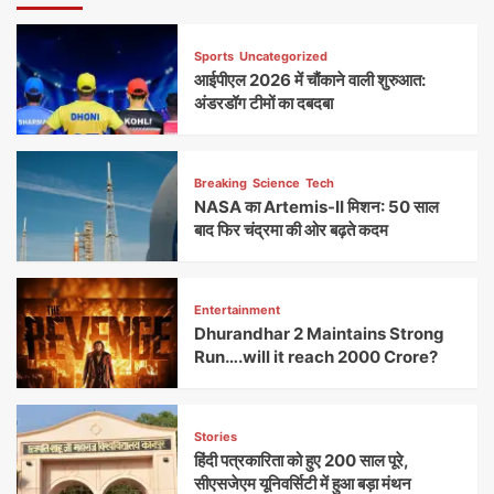
Sports
Uncategorized
आईपीएल 2026 में चौंकाने वाली शुरुआत:
अंडरडॉग टीमों का दबदबा
Breaking
Science
Tech
NASA का Artemis-II मिशन: 50 साल
बाद फिर चंद्रमा की ओर बढ़ते कदम
Entertainment
Dhurandhar 2 Maintains Strong
Run….will it reach 2000 Crore?
Stories
हिंदी पत्रकारिता को हुए 200 साल पूरे,
सीएसजेएम यूनिवर्सिटी में हुआ बड़ा मंथन