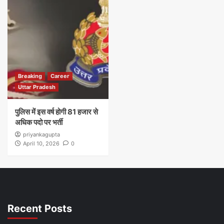
Breaking
Career
Uttar Pradesh
पुलिस में इस वर्ष होगी 81 हजार से
अधिक पदो पर भर्ती
priyankagupta
April 10, 2026
0
Recent Posts