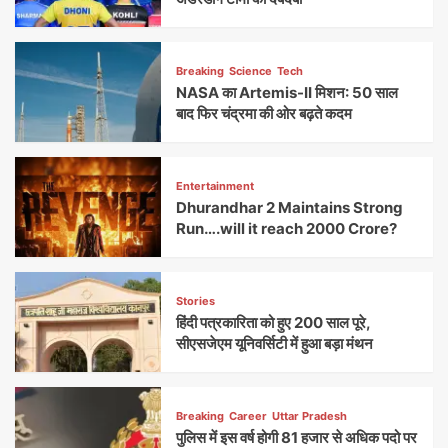
Breaking
Science
Tech
NASA का Artemis-II मिशन: 50 साल
बाद फिर चंद्रमा की ओर बढ़ते कदम
Entertainment
Dhurandhar 2 Maintains Strong
Run….will it reach 2000 Crore?
Stories
हिंदी पत्रकारिता को हुए 200 साल पूरे,
सीएसजेएम यूनिवर्सिटी में हुआ बड़ा मंथन
Breaking
Career
Uttar Pradesh
पुलिस में इस वर्ष होगी 81 हजार से अधिक पदो पर