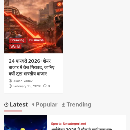
Breaking
Business
World
24 फरवरी 2026: शेयर
बाजार में तेज गिरावट, जानिए
क्यों टूटा भारतीय बाजार
Akash Yadav
February 25, 2026
0
Latest
Popular
Trending
Sports
Uncategorized
आईपीएल 2026 में चौंकाने वाली शुरुआत: