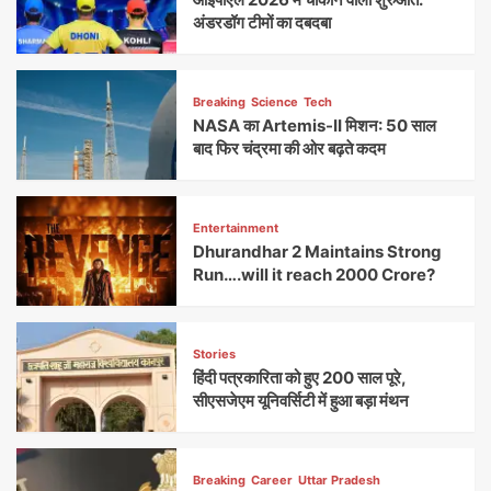
अंडरडॉग टीमों का दबदबा
Breaking
Science
Tech
NASA का Artemis-II मिशन: 50 साल
बाद फिर चंद्रमा की ओर बढ़ते कदम
Entertainment
Dhurandhar 2 Maintains Strong
Run….will it reach 2000 Crore?
Stories
हिंदी पत्रकारिता को हुए 200 साल पूरे,
सीएसजेएम यूनिवर्सिटी में हुआ बड़ा मंथन
Breaking
Career
Uttar Pradesh