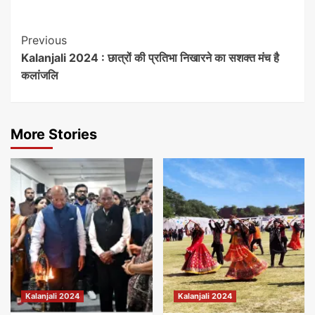
Post
Previous
Kalanjali 2024 : छात्रों की प्रतिभा निखारने का सशक्त मंच है
Navigation
कलांजलि
More Stories
Kalanjali 2024
Kalanjali 2024