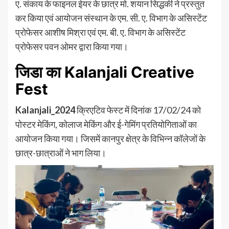
ए. संकाय के फाइनल ईयर के छात्र मो. शयान सिद्धकी ने प्रस्तुत
कर किया एवं आयोजन संस्थान के एम. सी. ए. विभाग के असिस्टेंट
प्रोफेसर आशीष मिश्रा एवं एम. बी. ए. विभाग के असिस्टेंट
प्रोफेसर पवन ओमर द्वारा किया गया।
जिडा का Kalanjali Creative
Fest
Kalanjali_2024
क्रिएटिव फेस्ट में दिनांक 17/02/24 को
पोस्टर मेकिंग, कोलाज मेकिंग और ई-गेमिंग प्रतियोगिताओं का
आयोजन किया गया। जिसमें कानपुर क्षेत्र के विभिन्न कॉलेजों के
छात्र-छात्राओं ने भाग लिया।