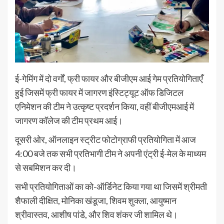
ई-गेमिंग में दो वर्गों, फ्री फायर और बीजीएम आई गेम प्रतियोगिताएँ
हुई जिसमें फ्री फायर में जागरण इंस्टिट्यूट ऑफ डिजिटल
एनिमेशन की टीम ने उत्कृष्ट प्रदर्शन किया, वहीं बीजीएमआई में
जागरण कॉलेज की टीम प्रथम आई।
दूसरी ओर, ऑनलाइन स्ट्रीट फोटोग्राफी प्रतियोगिता में आज
4:00 बजे तक सभी प्रतिभागी टीम ने अपनी एंट्री ई-मेल के माध्यम
से सबमिशन कर दी।
सभी प्रतियोगिताओं का को-ऑर्डिनेट किया गया था जिसमें श्रीमती
शैफाली दीक्षित, मोनिका खंडूजा, शिवम शुक्ला, आयुष्मान
श्रीवास्तव, आशीष पांडे, और शिव शंकर जी शामिल थे।