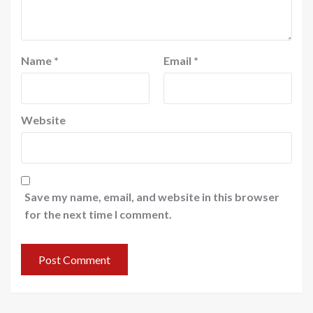
Name
*
Email
*
Website
Save my name, email, and website in this browser
for the next time I comment.