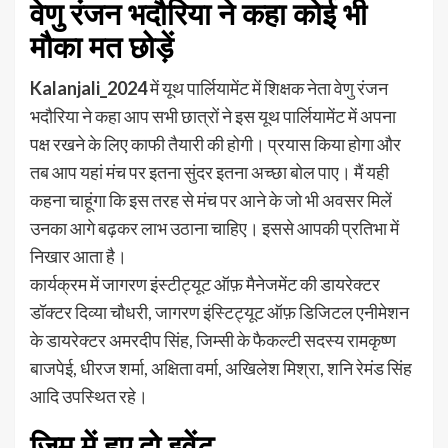
वेणु रंजन भदौरिया ने कहा कोई भी
मौका मत छोड़ें
Kalanjali_2024
में यूथ पार्लियामेंट में शिक्षक नेता वेणु रंजन
भदौरिया ने कहा आप सभी छात्रों ने इस यूथ पार्लियामेंट में अपना
पक्ष रखने के लिए काफी तैयारी की होगी। प्रयास किया होगा और
तब आप यहां मंच पर इतना सुंदर इतना अच्छा बोल पाए। मैं यही
कहना चाहूंगा कि इस तरह से मंच पर आने के जो भी अवसर मिलें
उनका आगे बढ़कर लाभ उठाना चाहिए। इससे आपकी प्रतिभा में
निखार आता है।
कार्यक्रम में जागरण इंस्टीट्यूट ऑफ़ मैनेजमेंट की डायरेक्टर
डॉक्टर दिव्या चौधरी, जागरण इंस्टिट्यूट ऑफ़ डिजिटल एनीमेशन
के डायरेक्टर अमरदीप सिंह, जिम्सी के फैकल्टी सदस्य रामकृष्ण
बाजपेई, धीरज शर्मा, अक्षिता वर्मा, अखिलेश मिश्रा, शनि रेमंड सिंह
आदि उपस्थित रहे।
जिम में हुए दो इवेंट