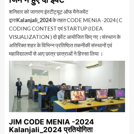
शनिवार को जागरण इंस्टीट्यूट ऑफ मैनेजमेंट
द्वारा
Kalanjali_2024
के तहत CODE MENIA -2024 ( C
CODING CONTEST एवं STARTUP (IDEA
VISUALIZATION ) दो इवेंट आयोजित किए गए।संस्थान के
अतिरिक्त शहर के विभिन्न प्रतिष्ठित तकनीकी संस्थानों एवं
महाविद्यालयों से आए छात्र छात्राओं ने हिस्सा लिया ।
JIM CODE MENIA -2024
Kalanjali_2024
प्रतियोगिता