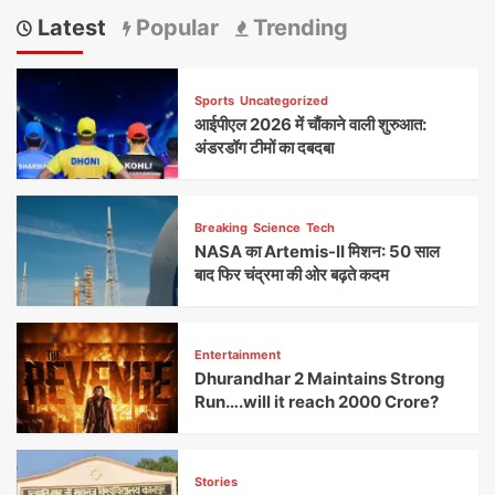
Latest
Popular
Trending
Sports
Uncategorized
आईपीएल 2026 में चौंकाने वाली शुरुआत:
अंडरडॉग टीमों का दबदबा
Breaking
Science
Tech
NASA का Artemis-II मिशन: 50 साल
बाद फिर चंद्रमा की ओर बढ़ते कदम
Entertainment
Dhurandhar 2 Maintains Strong
Run….will it reach 2000 Crore?
Stories