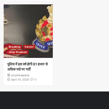
Breaking
Career
Uttar Pradesh
पुलिस में इस वर्ष होगी 81 हजार से
अधिक पदो पर भर्ती
priyankagupta
April 10, 2026
0