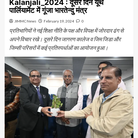
Kalanjali_2024 : दूसरे दिन यूथ
पार्लियामेंट में गूंजा भारतेन्दु मंत्र
JIMMC News
February 19, 2024
0
प्रतिभागियों ने नई शिक्षा नीति के पक्ष और विपक्ष में जोरदार ढंग से
अपने विचार रखे। दूसरे दिन जागरण कालेज व जिम जिडा और
जिम्सी परिसरों में कई प्रतिस्पर्धाओं का आयोजन हुआ।