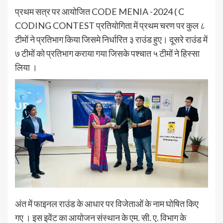
प्रथम सत्र पर आयोजित CODE MENIA -2024 ( C
CODING CONTEST प्रतियोगिता में प्रथम चरण पर कुल ८
टीमों ने प्रतिभाग किया जिसमे निर्धारित ३ राउंड हुए। दूसरे राउंड में
७ टीमों को प्रतिभाग कराया गया जिसके पश्चात ५ टीमों ने हिस्सा
लिया ।
अंत में फाइनल राउंड के आधार पर विजेताओं के नाम घोषित किए
गए । इस इवेंट का आयोजन संस्थान के एम. सी. ए. विभाग के