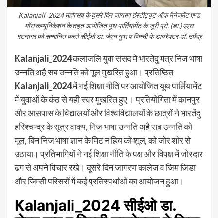
Kalanjali_2024 महोत्सव के दूसरे दिन जागरण इंस्टीट्यूट ऑफ मैनेजमेंट एण्ड
मॉस कम्युनिकेशन के तहत आयोजित यूथ पार्लियामेंट के जूरी प्रो. (डा.) एएस
भटनागर को सम्मानित करते सीईओ डा. जेएन गुप्त व जिम्सी के डायरेक्टर डॉ. उपेंद्र
Kalanjali_2024
कलांजलि युवा संसद में भारतेंदु मंत्र निज भाषा
उन्नति अहै सब उन्नति को मूल मुखरित हुआ। प्रतिष्ठित
Kalanjali_2024
में नई शिक्षा नीति पर आयोजित यूथ पार्लियामेंट
में युवाओं के कंठ से यही स्वर मुखरित हुए । प्रतियोगिता में कानपुर
और आसपास के विद्यालयों और विश्वविद्यालयों के छात्रों ने भारतेंदु
हरिश्चन्द्र के सूत्र वाक्य, निज भाषा उन्नति अहै सब उन्नति को
मूल, बिन निज भाषा ज्ञान के मिट न हिय को शूल, को जोर शोर से
उठाया। प्रतिभागियों ने नई शिक्षा नीति के पक्ष और विपक्ष में जोरदार
ढंग से अपने विचार रखे। दूसरे दिन जागरण कालेज व जिम जिडा
और जिम्सी परिसरों में कई प्रतिस्पर्धाओं का आयोजन हुआ।
Kalanjali_2024
सीईओ डा.