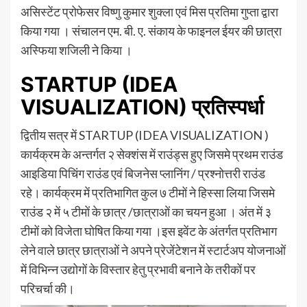
असिस्टेंट प्रोफेसर विष्णु कुमार शुक्ला एवं मिस प्रतिमा गुप्ता द्वारा
किया गया । संचालन एम. बी. ए. संकाय के फाइनल ईयर की छात्रा
अस्फिया शजिली ने किया ।
STARTUP (IDEA
VISUALIZATION) प्रतिस्पर्धा
द्वितीय सत्र में STARTUP (IDEA VISUALIZATION )
कार्यक्रम के अन्तर्गत २ सेक्शंस में राउंड्स हुए जिसमे प्रथम राउंड
आइडिया पिचिंग राउंड एवं बिजनेस प्लानिंग / प्रश्नोत्तरी राउंड
रहे। कार्यक्रम में प्रतिभागित कुल ७ टीमों ने हिस्सा लिया जिसमे
राउंड २ में ५ टीमों के छात्र /छात्राओं का चयन हुआ । अंत में ३
टीमों को विजेता घोषित किया गया ।इस इवेंट के अंतर्गत प्रतिभाग
लेने वाले छात्र छात्राओं ने अपने प्रेजेंटेशन में स्टार्टअप योजनाओं
में विभिन्न उद्योगों के विस्तार हेतु प्रभावी बनाने के तरीकों पर
परिचर्चा की।