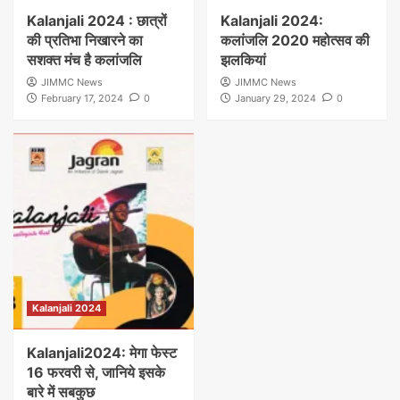
Kalanjali 2024 : छात्रों
Kalanjali 2024:
की प्रतिभा निखारने का
कलांजलि 2020 महोत्सव की
सशक्त मंच है कलांजलि
झलकियां
JIMMC News
JIMMC News
February 17, 2024
0
January 29, 2024
0
Kalanjali 2024
Kalanjali2024: मेगा फेस्ट
16 फरवरी से, जानिये इसके
बारे में सबकुछ