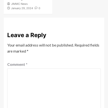
JIMMC News
January 29, 2024
0
Leave a Reply
Your email address will not be published.
Required fields
are marked
*
Comment
*