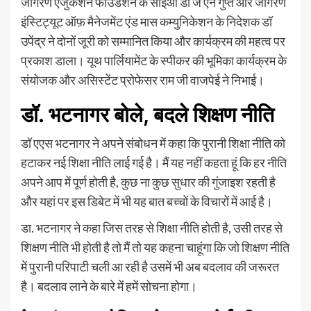
जागरण एजुकेशन फाउंडेशन के सीईओ डॉ जे एन गुप्त और जागरण
इंस्टिट्यूट ऑफ़ मैनेजमेंट एंड मास कम्युनिकेशन के निदेशक डॉ
उपेंद्र ने दोनों जूरी को सम्मानित किया और कार्यक्रम की महत्व पर
प्रकाश डाला। यूथ पार्लियामेंट के स्पीकर की भूमिका कार्यक्रम के
संयोजक और असिस्टेंट प्रोफेसर राम जी वाजपेई ने निभाई।
डॉ. भटनागर बोले, बदले शिक्षण नीति
डॉ एएस भटनागर ने अपने संबोधन में कहा कि पुरानी शिक्षा नीति को
हटाकर नई शिक्षा नीति लाई गई है। मैं यह नहीं कहता हूं कि हर नीति
अपने आप में पूर्ण होती है, कुछ ना कुछ सुधार की गुंजाइश रहती है
और यहां पर इस डिबेट में भी यह बात बच्चों के विचारों में आई है।
डा. भटनागर ने कहा जिस तरह से शिक्षा नीति होती है, उसी तरह से
शिक्षण नीति भी होती है तो मैं तो यह कहना चाहूंगा कि जो शिक्षण नीति
में पुरानी परिपाटी चली आ रही है उसमें भी अब बदलाव की जरूरत
है। बदलाव लाने के बारे में हमें सोचना होगा।