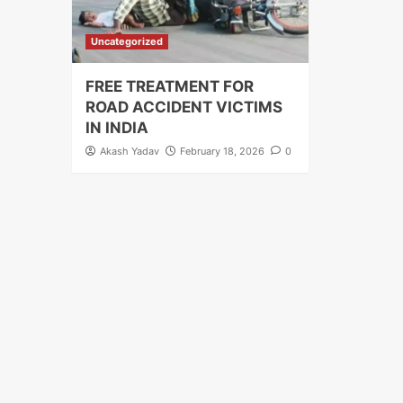
Uncategorized
FREE TREATMENT FOR
ROAD ACCIDENT VICTIMS
IN INDIA
Akash Yadav
February 18, 2026
0