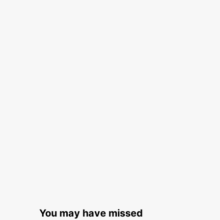
You may have missed