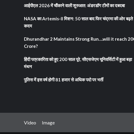
आईपीएल 2026 में चौंकाने वाली शुरुआत: अंडरडॉग टीमों का दबदबा
NASA का Artemis-II मिशन: 50 साल बाद फिर चंद्रमा की ओर बढ़ते
कदम
Dhurandhar 2 Maintains Strong Run….will it reach 2
Crore?
हिंदी पत्रकारिता को हुए 200 साल पूरे, सीएसजेएम यूनिवर्सिटी में हुआ बड़ा
मंथन
पुलिस में इस वर्ष होगी 81 हजार से अधिक पदो पर भर्ती
Video
Image