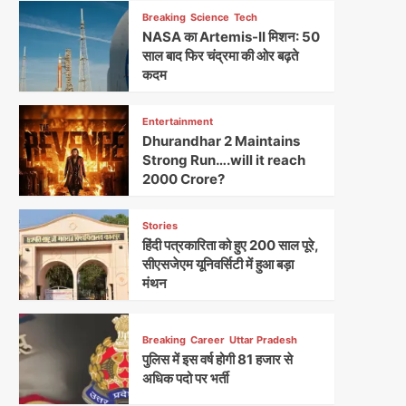
Breaking
Science
Tech
NASA का Artemis-II मिशन: 50
साल बाद फिर चंद्रमा की ओर बढ़ते
कदम
Entertainment
Dhurandhar 2 Maintains
Strong Run….will it reach
2000 Crore?
Stories
हिंदी पत्रकारिता को हुए 200 साल पूरे,
सीएसजेएम यूनिवर्सिटी में हुआ बड़ा
मंथन
Breaking
Career
Uttar Pradesh
पुलिस में इस वर्ष होगी 81 हजार से
अधिक पदो पर भर्ती