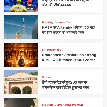
अंडरडॉग टीमों का दबदबा
Breaking
Science
Tech
NASA का Artemis-II मिशन: 50 साल
बाद फिर चंद्रमा की ओर बढ़ते कदम
Entertainment
Dhurandhar 2 Maintains Strong
Run….will it reach 2000 Crore?
Stories
हिंदी पत्रकारिता को हुए 200 साल पूरे,
सीएसजेएम यूनिवर्सिटी में हुआ बड़ा मंथन
Breaking
Career
Uttar Pradesh