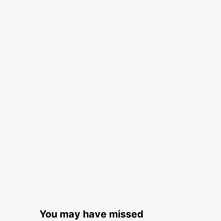
You may have missed