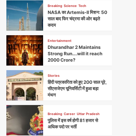
Breaking
Science
Tech
NASA का Artemis-II मिशन: 50
साल बाद फिर चंद्रमा की ओर बढ़ते
कदम
Entertainment
Dhurandhar 2 Maintains
Strong Run….will it reach
2000 Crore?
Stories
हिंदी पत्रकारिता को हुए 200 साल पूरे,
सीएसजेएम यूनिवर्सिटी में हुआ बड़ा
मंथन
Breaking
Career
Uttar Pradesh
पुलिस में इस वर्ष होगी 81 हजार से
अधिक पदो पर भर्ती