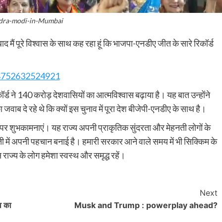
dra-modi-in-Mumbai
पूरे विश्वास के साथ कह रहा हूं कि भाजपा-एनडीए जीत के सारे रिकॉर्ड
48752632524921
र्ड ने 140 करोड़ देशवासियों का आत्मविश्वास बढ़ाया है। यह बात उन्होंने
 जवाब दे रहे थे कि क्यों इस चुनाव में पूरा देश बीजेपी-एनडीए के साथ है।
वस पर शुभकामनाएं। यह राज्य अपनी प्राकृतिक सुंदरता और मेहनती लोगों के
खेती में अपनी पहचान बनाई है। हमारी सरकार आने वाले समय में भी सिक्किम के
 राज्य के लोग हमेशा स्वस्थ और समृद्ध रहें।
Next
व का
Musk and Trump : powerplay ahead?