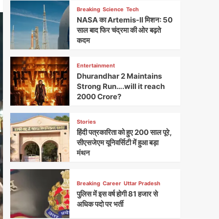
Breaking
Science
Tech
NASA का Artemis-II मिशन: 50
साल बाद फिर चंद्रमा की ओर बढ़ते
कदम
Entertainment
Dhurandhar 2 Maintains
Strong Run….will it reach
2000 Crore?
Stories
हिंदी पत्रकारिता को हुए 200 साल पूरे,
सीएसजेएम यूनिवर्सिटी में हुआ बड़ा
मंथन
Breaking
Career
Uttar Pradesh
पुलिस में इस वर्ष होगी 81 हजार से
अधिक पदो पर भर्ती