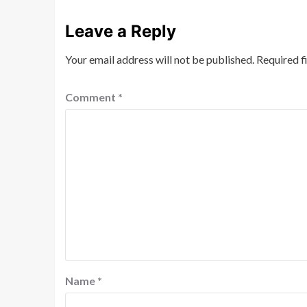
Leave a Reply
Your email address will not be published.
Required f
Comment
*
Name
*