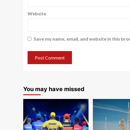
Website
Save my name, email, and website in this bro
You may have missed