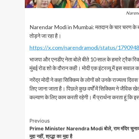
Naren
Narendar Modi in Mumbai: मतदान के चार चरण के बाद मैं 
तोड़ने जा रहा है।
https://x.com/narendramodi/status/17909
भाजपा और एनडीए नेता बोले बीते 10 साल के हमारे ट्रैक रिकॉ
मुंबई रोड शो के दौरान कही। मोदी एक इंटरव्यू में इस सवाल का
नरेंद्र मोदी ने कहा सिक्किम के लोगों को उनके राज्यत्व दि
लिए जाना जाता है। पिछले कुछ वर्षों में सिक्किम ने जैविक 
कल्याण के लिए काम करती रहेगी। मैं प्रार्थना करता हूं कि इस
Post
Previous
Prime Minister Narendra Modi बोले, राम मंदिर चुना
Navigation
मुद्दा नहीं, श्रद्धा का मुद्दा है