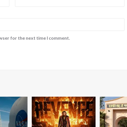
wser for the next time I comment.