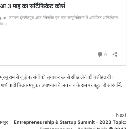
े प्रभु राम से जुड़े प्रसंगों को सुनाकर उनसे सीख लेने की नसीहत दी।
ेड व गांधीवादी चिंतक मधुकर उपाध्याय ने जन जन के राम पर बहुत ही सारगर्भित
।
Next
नपुर
Entrepreneurship & Startup Summit – 2023 Topic: