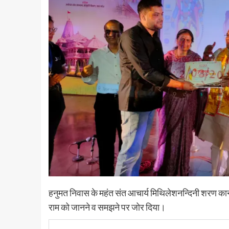
हनुमत निवास के महंत संत आचार्य मिथिलेशनन्दिनी शरण कानपुर व
राम को जानने व समझने पर जोर दिया।