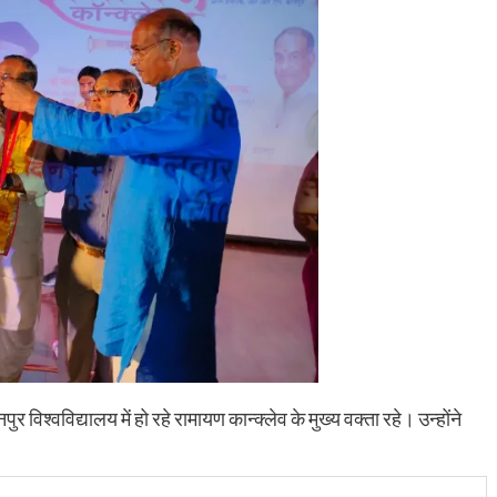
िश्वविद्यालय में हो रहे रामायण कान्क्लेव के मुख्य वक्ता रहे। उन्होंने