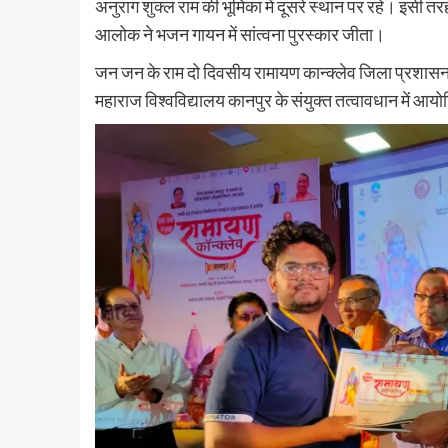
अनुराग शुक्ल राम की भूमिका में दूसरे स्थान पर रहे। इसी त
आलोक ने भजन गायन में सांत्वना पुरस्कार जीता।
जन जन के राम दो दिवसीय रामायण कान्क्लेव जिला प्रशासन क
महाराज विश्वविद्यालय कानपुर के संयुक्त तत्वावधान में आ