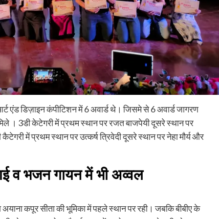
्ट एंड डिज़ाइन कंपीटिशन में 6 अवार्ड थे। जिसमे से 6 अवार्ड जागरण
िले । 3डी केटेगरी में प्रथम स्थान पर रजत बाजपेयी दूसरे स्थान पर
ेगरी में प्रथम स्थान पर उत्कर्ष त्रिवेदी दूसरे स्थान पर नेहा मौर्य और
 भजन गायन में भी अव्वल
ा अयाना कपूर सीता की भूमिका में पहले स्थान पर रही। जबकि बीबीए के