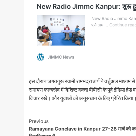
इस दौरान जगतगुरू स्वामी रामभद्राचार्य ने वर्चुअल माध्यम स
रामायण कान्क्लेव में विशिष्ट वक्ता बीबीसी के पूर्व इंडिया ह
विचार रखे। और युवाओं को अनुसंधान के लिए प्रेरित किया
Post
Previous
Ramayana Conclave in Kanpur 27-28 मार्च को का
Navigation