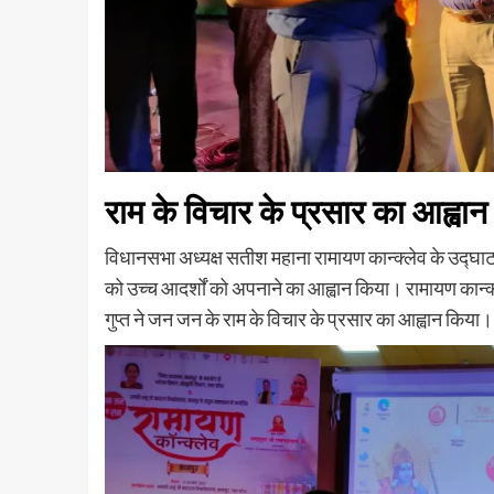
राम के विचार के प्रसार का आह्वान
विधानसभा अध्यक्ष सतीश महाना रामायण कान्क्लेव के उद्घाटन स
को उच्च आदर्शों को अपनाने का आह्वान किया। रामायण कान
गुप्त ने जन जन के राम के विचार के प्रसार का आह्वान किया।