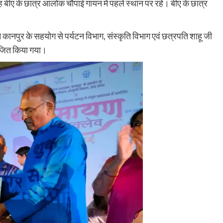
रह बीए के छात्र आलोक चौपाई गायन में पहले स्थान पर रहे। बीए के छात्र
ानपुर के सहयोग से पर्यटन विभाग, संस्कृति विभाग एवं छत्रपति शाहू जी
योजित किया गया।