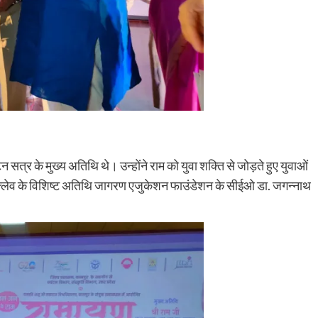
त्र के मुख्य अतिथि थे। उन्होंने राम को युवा शक्ति से जोड़ते हुए युवाओं
्क्लेव के विशिष्ट अतिथि जागरण एजुकेशन फाउंडेशन के सीईओ डा. जगन्नाथ